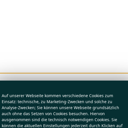
Auf unserer Webseite kommen verschiedene Cookies zum
Einsatz: technische, zu Marketing-Zwecken und solche zu
Analyse-Zwecken; Sie können unsere Webseite grundsätzlich
auch ohne das Setzen von Cookies besuchen. Hiervon
ausgenommen sind die technisch notwendigen Cookies. Sie
können die aktuellen Einstellungen jederzeit durch Klicken auf