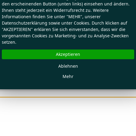
den erscheinenden Button (unten links) einsehen und ändern.
Ihnen steht jederzeit ein Widerrufsrecht zu. Weitere
Informationen finden Sie unter "MEHR", unserer
Datenschutzerklärung sowie unter Cookies. Durch klicken auf
"AKZEPTIEREN" erklären Sie sich einverstanden, dass wir die
vorgenannten Cookies zu Marketing- und zu Analyse-Zwecken
setzen.
Akzeptieren
Ablehnen
Mehr