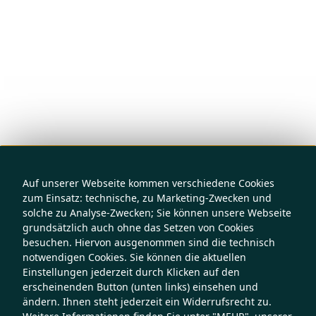
Auf unserer Webseite kommen verschiedene Cookies
zum Einsatz: technische, zu Marketing-Zwecken und
solche zu Analyse-Zwecken; Sie können unsere Webseite
grundsätzlich auch ohne das Setzen von Cookies
besuchen. Hiervon ausgenommen sind die technisch
notwendigen Cookies. Sie können die aktuellen
Einstellungen jederzeit durch Klicken auf den
erscheinenden Button (unten links) einsehen und
ändern. Ihnen steht jederzeit ein Widerrufsrecht zu.