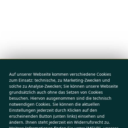
Auf unserer Webseite kommen verschiedene Cookies
zum Einsatz: technische, zu Marketing-Zwecken und
solche zu Analyse-Zwecken; Sie können unsere Webseite
grundsätzlich auch ohne das Setzen von Cookies
besuchen. Hiervon ausgenommen sind die technisch
notwendigen Cookies. Sie können die aktuellen
Einstellungen jederzeit durch Klicken auf den
erscheinenden Button (unten links) einsehen und
ändern. Ihnen steht jederzeit ein Widerrufsrecht zu.