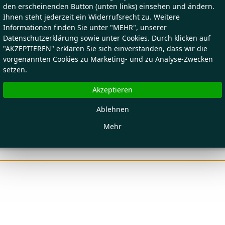
den erscheinenden Button (unten links) einsehen und ändern.
Ihnen steht jederzeit ein Widerrufsrecht zu. Weitere
Informationen finden Sie unter "MEHR", unserer
Datenschutzerklärung sowie unter Cookies. Durch klicken auf
"AKZEPTIEREN" erklären Sie sich einverstanden, dass wir die
vorgenannten Cookies zu Marketing- und zu Analyse-Zwecken
setzen.
Akzeptieren
Ablehnen
Mehr