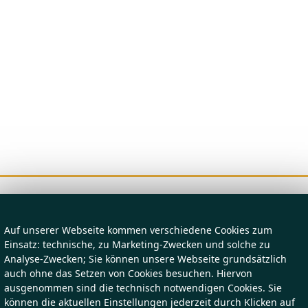
Auf unserer Webseite kommen verschiedene Cookies zum
Einsatz: technische, zu Marketing-Zwecken und solche zu
Analyse-Zwecken; Sie können unsere Webseite grundsätzlich
auch ohne das Setzen von Cookies besuchen. Hiervon
ausgenommen sind die technisch notwendigen Cookies. Sie
können die aktuellen Einstellungen jederzeit durch Klicken auf