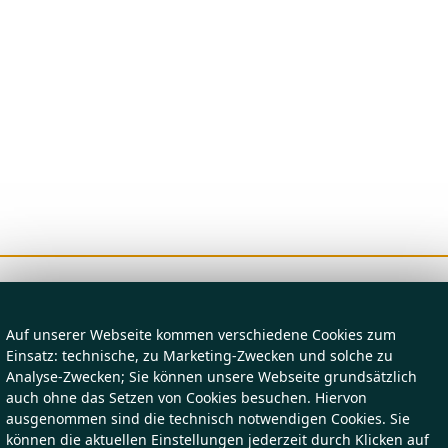
Auf unserer Webseite kommen verschiedene Cookies zum
Einsatz: technische, zu Marketing-Zwecken und solche zu
Analyse-Zwecken; Sie können unsere Webseite grundsätzlich
auch ohne das Setzen von Cookies besuchen. Hiervon
ausgenommen sind die technisch notwendigen Cookies. Sie
können die aktuellen Einstellungen jederzeit durch Klicken auf