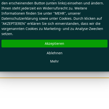
den erscheinenden Button (unten links) einsehen und ändern.
Ihnen steht jederzeit ein Widerrufsrecht zu. Weitere
Informationen finden Sie unter "MEHR", unserer
Datenschutzerklärung sowie unter Cookies. Durch klicken auf
"AKZEPTIEREN" erklären Sie sich einverstanden, dass wir die
vorgenannten Cookies zu Marketing- und zu Analyse-Zwecken
setzen.
Akzeptieren
Ablehnen
Mehr