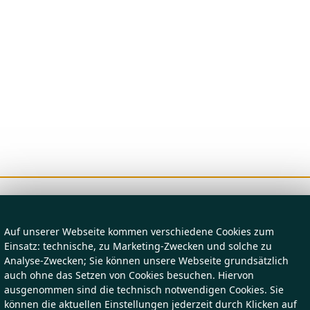
Auf unserer Webseite kommen verschiedene Cookies zum
Einsatz: technische, zu Marketing-Zwecken und solche zu
Analyse-Zwecken; Sie können unsere Webseite grundsätzlich
auch ohne das Setzen von Cookies besuchen. Hiervon
ausgenommen sind die technisch notwendigen Cookies. Sie
können die aktuellen Einstellungen jederzeit durch Klicken auf