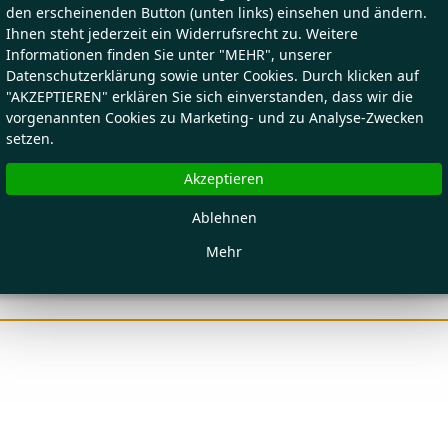
den erscheinenden Button (unten links) einsehen und ändern.
Ihnen steht jederzeit ein Widerrufsrecht zu. Weitere
Informationen finden Sie unter "MEHR", unserer
Datenschutzerklärung sowie unter Cookies. Durch klicken auf
"AKZEPTIEREN" erklären Sie sich einverstanden, dass wir die
vorgenannten Cookies zu Marketing- und zu Analyse-Zwecken
setzen.
Akzeptieren
Ablehnen
Mehr