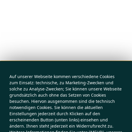
Auf unserer Webseite kommen verschiedene Cookies
zum Einsatz: technische, zu Marketing-Zwecken und
solche zu Analyse-Zwecken; Sie können unsere Webseite
grundsätzlich auch ohne das Setzen von Cookies
besuchen. Hiervon ausgenommen sind die technisch
notwendigen Cookies. Sie können die aktuellen
Einstellungen jederzeit durch Klicken auf den
erscheinenden Button (unten links) einsehen und
ändern. Ihnen steht jederzeit ein Widerrufsrecht zu.