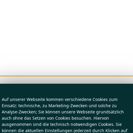
Auf unserer Webseite kommen verschiedene Cookies zum
Einsatz: technische, zu Marketing-Zwecken und solche zu
Analyse-Zwecken; Sie können unsere Webseite grundsätzlich
auch ohne das Setzen von Cookies besuchen. Hiervon
ausgenommen sind die technisch notwendigen Cookies. Sie
können die aktuellen Einstellungen jederzeit durch Klicken auf