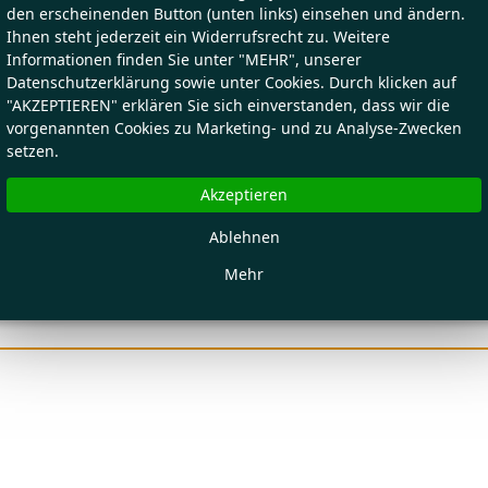
den erscheinenden Button (unten links) einsehen und ändern.
Ihnen steht jederzeit ein Widerrufsrecht zu. Weitere
Informationen finden Sie unter "MEHR", unserer
Datenschutzerklärung sowie unter Cookies. Durch klicken auf
"AKZEPTIEREN" erklären Sie sich einverstanden, dass wir die
vorgenannten Cookies zu Marketing- und zu Analyse-Zwecken
setzen.
Akzeptieren
Ablehnen
Mehr