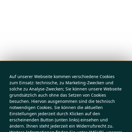
Auf unserer Webseite kommen verschiedene Cookies
zum Einsatz: technische, zu Marketing-Zwecken und
solche zu Analyse-Zwecken; Sie können unsere Webseite
grundsätzlich auch ohne das Setzen von Cookies
besuchen. Hiervon ausgenommen sind die technisch
notwendigen Cookies. Sie können die aktuellen
Einstellungen jederzeit durch Klicken auf den
erscheinenden Button (unten links) einsehen und
ändern. Ihnen steht jederzeit ein Widerrufsrecht zu.