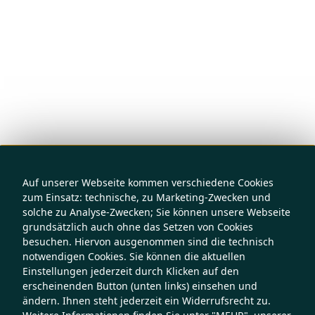
Auf unserer Webseite kommen verschiedene Cookies
zum Einsatz: technische, zu Marketing-Zwecken und
solche zu Analyse-Zwecken; Sie können unsere Webseite
grundsätzlich auch ohne das Setzen von Cookies
besuchen. Hiervon ausgenommen sind die technisch
notwendigen Cookies. Sie können die aktuellen
Einstellungen jederzeit durch Klicken auf den
erscheinenden Button (unten links) einsehen und
ändern. Ihnen steht jederzeit ein Widerrufsrecht zu.