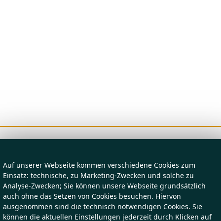
Auf unserer Webseite kommen verschiedene Cookies zum
Einsatz: technische, zu Marketing-Zwecken und solche zu
Analyse-Zwecken; Sie können unsere Webseite grundsätzlich
auch ohne das Setzen von Cookies besuchen. Hiervon
ausgenommen sind die technisch notwendigen Cookies. Sie
können die aktuellen Einstellungen jederzeit durch Klicken auf