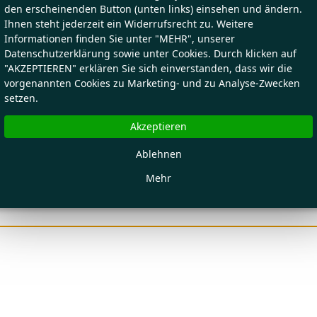
den erscheinenden Button (unten links) einsehen und ändern.
Ihnen steht jederzeit ein Widerrufsrecht zu. Weitere
Informationen finden Sie unter "MEHR", unserer
Datenschutzerklärung sowie unter Cookies. Durch klicken auf
"AKZEPTIEREN" erklären Sie sich einverstanden, dass wir die
vorgenannten Cookies zu Marketing- und zu Analyse-Zwecken
setzen.
Akzeptieren
Ablehnen
Mehr