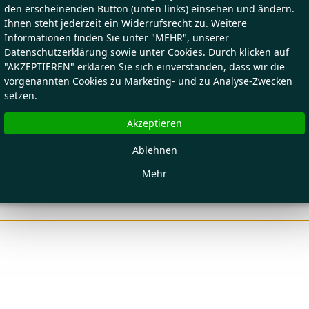
den erscheinenden Button (unten links) einsehen und ändern.
Ihnen steht jederzeit ein Widerrufsrecht zu. Weitere
Informationen finden Sie unter "MEHR", unserer
Datenschutzerklärung sowie unter Cookies. Durch klicken auf
"AKZEPTIEREN" erklären Sie sich einverstanden, dass wir die
vorgenannten Cookies zu Marketing- und zu Analyse-Zwecken
setzen.
Akzeptieren
Ablehnen
Mehr