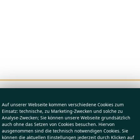
Auf unserer Webseite kommen verschiedene Cookies zum
Einsatz: technische, zu Marketing-Zwecken und solche zu
Analyse-Zwecken; Sie können unsere Webseite grundsätzlich
auch ohne das Setzen von Cookies besuchen. Hiervon
ausgenommen sind die technisch notwendigen Cookies. Sie
können die aktuellen Einstellungen jederzeit durch Klicken auf