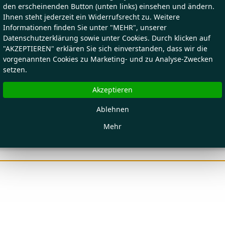
den erscheinenden Button (unten links) einsehen und ändern.
Ihnen steht jederzeit ein Widerrufsrecht zu. Weitere
Informationen finden Sie unter "MEHR", unserer
Datenschutzerklärung sowie unter Cookies. Durch klicken auf
"AKZEPTIEREN" erklären Sie sich einverstanden, dass wir die
vorgenannten Cookies zu Marketing- und zu Analyse-Zwecken
setzen.
Akzeptieren
Ablehnen
Mehr