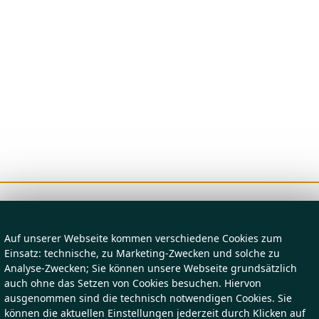
Auf unserer Webseite kommen verschiedene Cookies zum
Einsatz: technische, zu Marketing-Zwecken und solche zu
Analyse-Zwecken; Sie können unsere Webseite grundsätzlich
auch ohne das Setzen von Cookies besuchen. Hiervon
ausgenommen sind die technisch notwendigen Cookies. Sie
können die aktuellen Einstellungen jederzeit durch Klicken auf