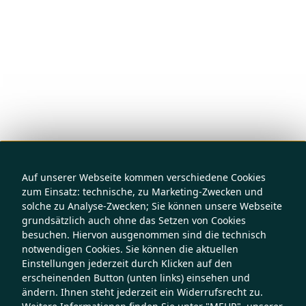
Auf unserer Webseite kommen verschiedene Cookies
zum Einsatz: technische, zu Marketing-Zwecken und
solche zu Analyse-Zwecken; Sie können unsere Webseite
grundsätzlich auch ohne das Setzen von Cookies
besuchen. Hiervon ausgenommen sind die technisch
notwendigen Cookies. Sie können die aktuellen
Einstellungen jederzeit durch Klicken auf den
erscheinenden Button (unten links) einsehen und
ändern. Ihnen steht jederzeit ein Widerrufsrecht zu.