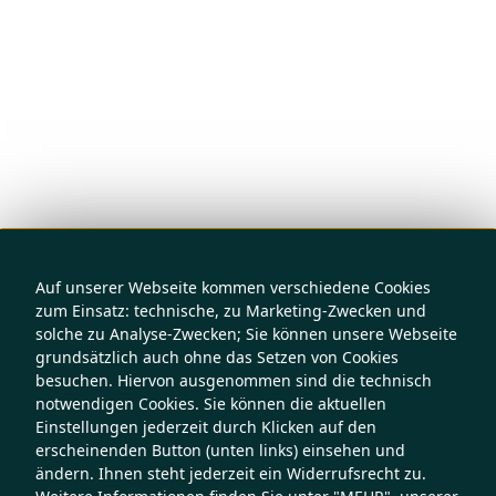
Auf unserer Webseite kommen verschiedene Cookies
zum Einsatz: technische, zu Marketing-Zwecken und
solche zu Analyse-Zwecken; Sie können unsere Webseite
grundsätzlich auch ohne das Setzen von Cookies
besuchen. Hiervon ausgenommen sind die technisch
notwendigen Cookies. Sie können die aktuellen
Einstellungen jederzeit durch Klicken auf den
erscheinenden Button (unten links) einsehen und
ändern. Ihnen steht jederzeit ein Widerrufsrecht zu.