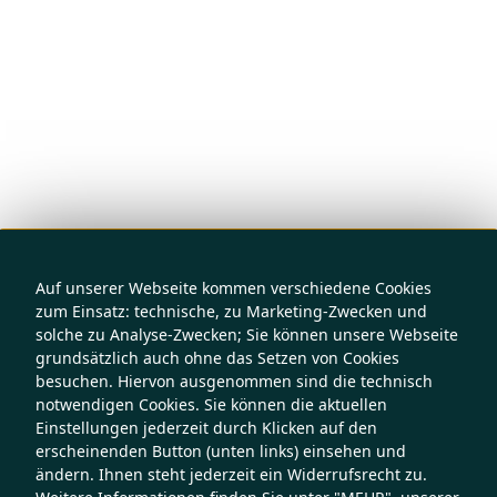
Auf unserer Webseite kommen verschiedene Cookies
zum Einsatz: technische, zu Marketing-Zwecken und
solche zu Analyse-Zwecken; Sie können unsere Webseite
grundsätzlich auch ohne das Setzen von Cookies
besuchen. Hiervon ausgenommen sind die technisch
notwendigen Cookies. Sie können die aktuellen
Einstellungen jederzeit durch Klicken auf den
erscheinenden Button (unten links) einsehen und
ändern. Ihnen steht jederzeit ein Widerrufsrecht zu.