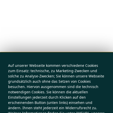
Auf unserer Webseite kommen verschiedene Cookies
zum Einsatz: technische, zu Marketing-Zwecken und
solche zu Analyse-Zwecken; Sie können unsere Webseite
grundsätzlich auch ohne das Setzen von Cookies
besuchen. Hiervon ausgenommen sind die technisch
notwendigen Cookies. Sie können die aktuellen
Einstellungen jederzeit durch Klicken auf den
erscheinenden Button (unten links) einsehen und
ändern. Ihnen steht jederzeit ein Widerrufsrecht zu.