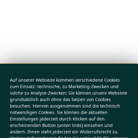
Auf unserer Webseite kommen verschiedene Cookies
zum Einsatz: technische, zu Marketing-Zwecken und
solche zu Analyse-Zwecken; Sie können unsere Webseite
grundsätzlich auch ohne das Setzen von Cookies
besuchen. Hiervon ausgenommen sind die technisch
notwendigen Cookies. Sie können die aktuellen
Einstellungen jederzeit durch Klicken auf den
erscheinenden Button (unten links) einsehen und
ändern. Ihnen steht jederzeit ein Widerrufsrecht zu.