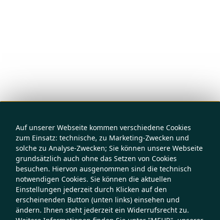
Auf unserer Webseite kommen verschiedene Cookies
zum Einsatz: technische, zu Marketing-Zwecken und
solche zu Analyse-Zwecken; Sie können unsere Webseite
grundsätzlich auch ohne das Setzen von Cookies
besuchen. Hiervon ausgenommen sind die technisch
notwendigen Cookies. Sie können die aktuellen
Einstellungen jederzeit durch Klicken auf den
erscheinenden Button (unten links) einsehen und
ändern. Ihnen steht jederzeit ein Widerrufsrecht zu.