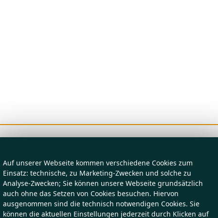
Auf unserer Webseite kommen verschiedene Cookies zum
Einsatz: technische, zu Marketing-Zwecken und solche zu
Analyse-Zwecken; Sie können unsere Webseite grundsätzlich
auch ohne das Setzen von Cookies besuchen. Hiervon
ausgenommen sind die technisch notwendigen Cookies. Sie
können die aktuellen Einstellungen jederzeit durch Klicken auf