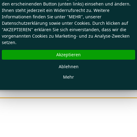
den erscheinenden Button (unten links) einsehen und ändern.
Ihnen steht jederzeit ein Widerrufsrecht zu. Weitere
Informationen finden Sie unter "MEHR", unserer
Datenschutzerklärung sowie unter Cookies. Durch klicken auf
"AKZEPTIEREN" erklären Sie sich einverstanden, dass wir die
vorgenannten Cookies zu Marketing- und zu Analyse-Zwecken
setzen.
Akzeptieren
Ablehnen
Mehr