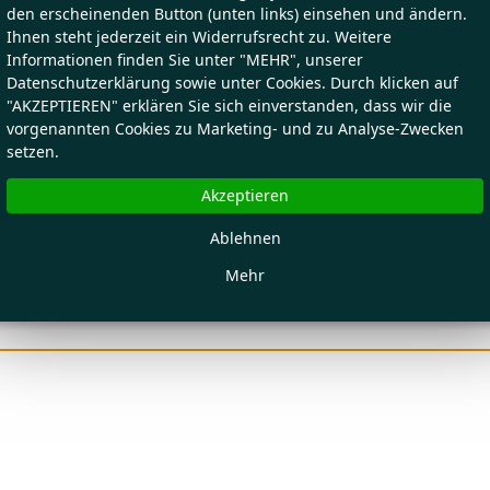
den erscheinenden Button (unten links) einsehen und ändern.
Ihnen steht jederzeit ein Widerrufsrecht zu. Weitere
Informationen finden Sie unter "MEHR", unserer
Datenschutzerklärung sowie unter Cookies. Durch klicken auf
"AKZEPTIEREN" erklären Sie sich einverstanden, dass wir die
vorgenannten Cookies zu Marketing- und zu Analyse-Zwecken
setzen.
Akzeptieren
Ablehnen
Mehr