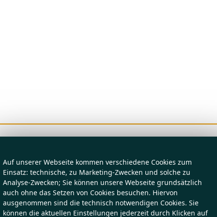
Auf unserer Webseite kommen verschiedene Cookies zum
Einsatz: technische, zu Marketing-Zwecken und solche zu
Analyse-Zwecken; Sie können unsere Webseite grundsätzlich
auch ohne das Setzen von Cookies besuchen. Hiervon
ausgenommen sind die technisch notwendigen Cookies. Sie
können die aktuellen Einstellungen jederzeit durch Klicken auf