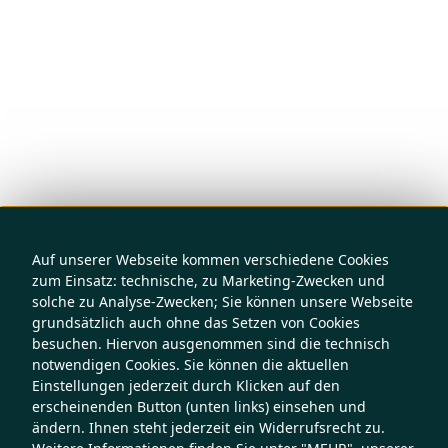
Auf unserer Webseite kommen verschiedene Cookies
zum Einsatz: technische, zu Marketing-Zwecken und
solche zu Analyse-Zwecken; Sie können unsere Webseite
grundsätzlich auch ohne das Setzen von Cookies
besuchen. Hiervon ausgenommen sind die technisch
notwendigen Cookies. Sie können die aktuellen
Einstellungen jederzeit durch Klicken auf den
erscheinenden Button (unten links) einsehen und
ändern. Ihnen steht jederzeit ein Widerrufsrecht zu.