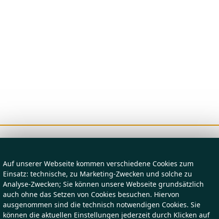
Auf unserer Webseite kommen verschiedene Cookies zum
Einsatz: technische, zu Marketing-Zwecken und solche zu
Analyse-Zwecken; Sie können unsere Webseite grundsätzlich
auch ohne das Setzen von Cookies besuchen. Hiervon
ausgenommen sind die technisch notwendigen Cookies. Sie
können die aktuellen Einstellungen jederzeit durch Klicken auf