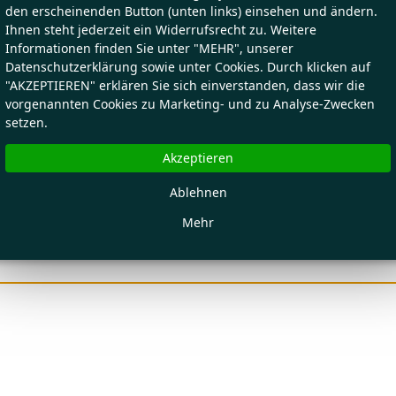
den erscheinenden Button (unten links) einsehen und ändern.
Ihnen steht jederzeit ein Widerrufsrecht zu. Weitere
Informationen finden Sie unter "MEHR", unserer
Datenschutzerklärung sowie unter Cookies. Durch klicken auf
"AKZEPTIEREN" erklären Sie sich einverstanden, dass wir die
vorgenannten Cookies zu Marketing- und zu Analyse-Zwecken
setzen.
Akzeptieren
Ablehnen
Mehr