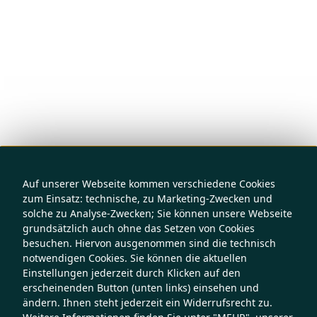
Auf unserer Webseite kommen verschiedene Cookies
zum Einsatz: technische, zu Marketing-Zwecken und
solche zu Analyse-Zwecken; Sie können unsere Webseite
grundsätzlich auch ohne das Setzen von Cookies
besuchen. Hiervon ausgenommen sind die technisch
notwendigen Cookies. Sie können die aktuellen
Einstellungen jederzeit durch Klicken auf den
erscheinenden Button (unten links) einsehen und
ändern. Ihnen steht jederzeit ein Widerrufsrecht zu.