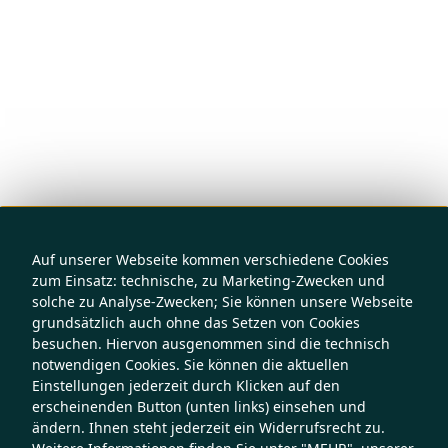
Auf unserer Webseite kommen verschiedene Cookies
zum Einsatz: technische, zu Marketing-Zwecken und
solche zu Analyse-Zwecken; Sie können unsere Webseite
grundsätzlich auch ohne das Setzen von Cookies
besuchen. Hiervon ausgenommen sind die technisch
notwendigen Cookies. Sie können die aktuellen
Einstellungen jederzeit durch Klicken auf den
erscheinenden Button (unten links) einsehen und
ändern. Ihnen steht jederzeit ein Widerrufsrecht zu.