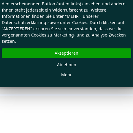
den erscheinenden Button (unten links) einsehen und ändern.
Ihnen steht jederzeit ein Widerrufsrecht zu. Weitere
Informationen finden Sie unter "MEHR", unserer
Datenschutzerklärung sowie unter Cookies. Durch klicken auf
"AKZEPTIEREN" erklären Sie sich einverstanden, dass wir die
vorgenannten Cookies zu Marketing- und zu Analyse-Zwecken
setzen.
Akzeptieren
Ablehnen
Mehr