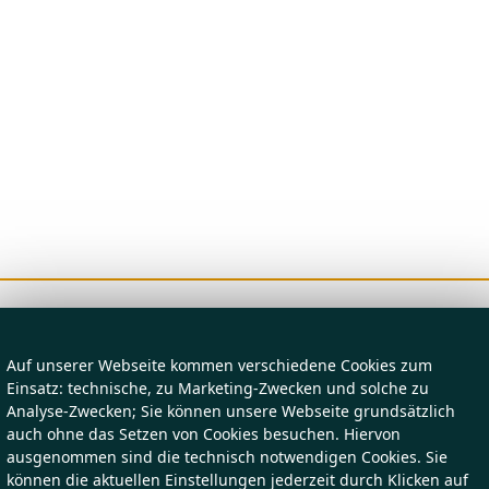
Auf unserer Webseite kommen verschiedene Cookies zum
Einsatz: technische, zu Marketing-Zwecken und solche zu
Analyse-Zwecken; Sie können unsere Webseite grundsätzlich
auch ohne das Setzen von Cookies besuchen. Hiervon
ausgenommen sind die technisch notwendigen Cookies. Sie
können die aktuellen Einstellungen jederzeit durch Klicken auf