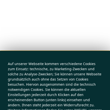
Auf unserer Webseite kommen verschiedene Cookies
zum Einsatz: technische, zu Marketing-Zwecken und
solche zu Analyse-Zwecken; Sie können unsere Webseite
grundsätzlich auch ohne das Setzen von Cookies
besuchen. Hiervon ausgenommen sind die technisch
notwendigen Cookies. Sie können die aktuellen
Einstellungen jederzeit durch Klicken auf den
erscheinenden Button (unten links) einsehen und
ändern. Ihnen steht jederzeit ein Widerrufsrecht zu.