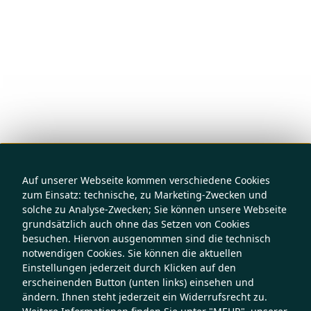
Auf unserer Webseite kommen verschiedene Cookies
zum Einsatz: technische, zu Marketing-Zwecken und
solche zu Analyse-Zwecken; Sie können unsere Webseite
grundsätzlich auch ohne das Setzen von Cookies
besuchen. Hiervon ausgenommen sind die technisch
notwendigen Cookies. Sie können die aktuellen
Einstellungen jederzeit durch Klicken auf den
erscheinenden Button (unten links) einsehen und
ändern. Ihnen steht jederzeit ein Widerrufsrecht zu.