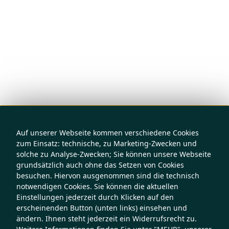
Auf unserer Webseite kommen verschiedene Cookies
zum Einsatz: technische, zu Marketing-Zwecken und
solche zu Analyse-Zwecken; Sie können unsere Webseite
grundsätzlich auch ohne das Setzen von Cookies
besuchen. Hiervon ausgenommen sind die technisch
notwendigen Cookies. Sie können die aktuellen
Einstellungen jederzeit durch Klicken auf den
erscheinenden Button (unten links) einsehen und
ändern. Ihnen steht jederzeit ein Widerrufsrecht zu.