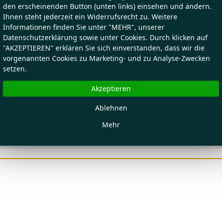
den erscheinenden Button (unten links) einsehen und ändern.
Ihnen steht jederzeit ein Widerrufsrecht zu. Weitere
Informationen finden Sie unter "MEHR", unserer
Datenschutzerklärung sowie unter Cookies. Durch klicken auf
"AKZEPTIEREN" erklären Sie sich einverstanden, dass wir die
vorgenannten Cookies zu Marketing- und zu Analyse-Zwecken
setzen.
Akzeptieren
Ablehnen
Mehr