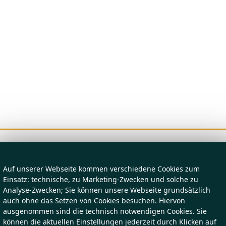
Auf unserer Webseite kommen verschiedene Cookies zum
Einsatz: technische, zu Marketing-Zwecken und solche zu
Analyse-Zwecken; Sie können unsere Webseite grundsätzlich
auch ohne das Setzen von Cookies besuchen. Hiervon
ausgenommen sind die technisch notwendigen Cookies. Sie
können die aktuellen Einstellungen jederzeit durch Klicken auf