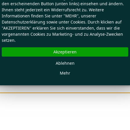
den erscheinenden Button (unten links) einsehen und ändern.
Ihnen steht jederzeit ein Widerrufsrecht zu. Weitere
Informationen finden Sie unter "MEHR", unserer
Datenschutzerklärung sowie unter Cookies. Durch klicken auf
"AKZEPTIEREN" erklären Sie sich einverstanden, dass wir die
vorgenannten Cookies zu Marketing- und zu Analyse-Zwecken
setzen.
Akzeptieren
Ablehnen
Mehr