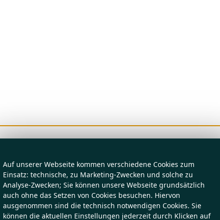
Auf unserer Webseite kommen verschiedene Cookies zum
Einsatz: technische, zu Marketing-Zwecken und solche zu
Analyse-Zwecken; Sie können unsere Webseite grundsätzlich
auch ohne das Setzen von Cookies besuchen. Hiervon
ausgenommen sind die technisch notwendigen Cookies. Sie
können die aktuellen Einstellungen jederzeit durch Klicken auf