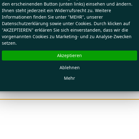
den erscheinenden Button (unten links) einsehen und ändern.
Ihnen steht jederzeit ein Widerrufsrecht zu. Weitere
Informationen finden Sie unter "MEHR", unserer
Datenschutzerklärung sowie unter Cookies. Durch klicken auf
"AKZEPTIEREN" erklären Sie sich einverstanden, dass wir die
vorgenannten Cookies zu Marketing- und zu Analyse-Zwecken
setzen.
Akzeptieren
Ablehnen
Mehr