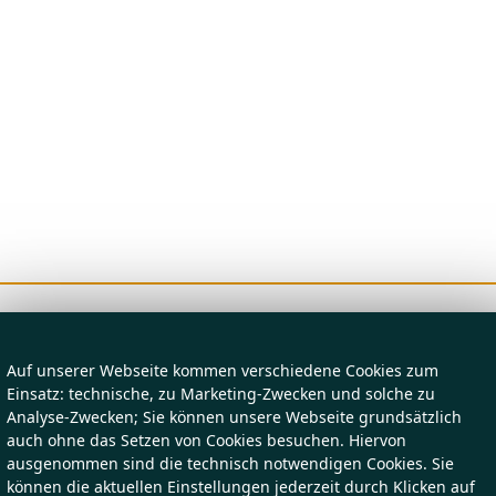
Auf unserer Webseite kommen verschiedene Cookies zum
Einsatz: technische, zu Marketing-Zwecken und solche zu
Analyse-Zwecken; Sie können unsere Webseite grundsätzlich
auch ohne das Setzen von Cookies besuchen. Hiervon
ausgenommen sind die technisch notwendigen Cookies. Sie
können die aktuellen Einstellungen jederzeit durch Klicken auf