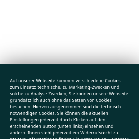
Auf unserer Webseite kommen verschiedene Cookies
zum Einsatz: technische, zu Marketing-Zwecken und
solche zu Analyse-Zwecken; Sie können unsere Webseite
grundsätzlich auch ohne das Setzen von Cookies
besuchen. Hiervon ausgenommen sind die technisch
notwendigen Cookies. Sie können die aktuellen
Einstellungen jederzeit durch Klicken auf den
erscheinenden Button (unten links) einsehen und
ändern. Ihnen steht jederzeit ein Widerrufsrecht zu.