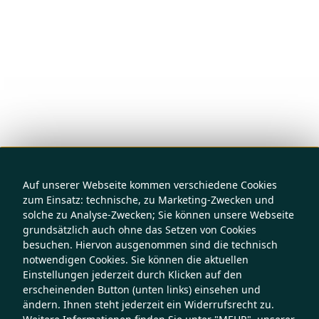
Auf unserer Webseite kommen verschiedene Cookies
zum Einsatz: technische, zu Marketing-Zwecken und
solche zu Analyse-Zwecken; Sie können unsere Webseite
grundsätzlich auch ohne das Setzen von Cookies
besuchen. Hiervon ausgenommen sind die technisch
notwendigen Cookies. Sie können die aktuellen
Einstellungen jederzeit durch Klicken auf den
erscheinenden Button (unten links) einsehen und
ändern. Ihnen steht jederzeit ein Widerrufsrecht zu.