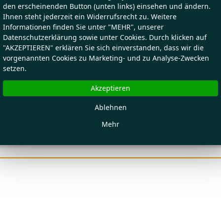
den erscheinenden Button (unten links) einsehen und ändern.
Ihnen steht jederzeit ein Widerrufsrecht zu. Weitere
Informationen finden Sie unter "MEHR", unserer
Datenschutzerklärung sowie unter Cookies. Durch klicken auf
"AKZEPTIEREN" erklären Sie sich einverstanden, dass wir die
vorgenannten Cookies zu Marketing- und zu Analyse-Zwecken
setzen.
Akzeptieren
Ablehnen
Mehr