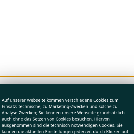
Auf unserer Webseite kommen verschiedene Cookies zum
Einsatz: technische, zu Marketing-Zwecken und solche zu
Analyse-Zwecken; Sie können unsere Webseite grundsätzlich
auch ohne das Setzen von Cookies besuchen. Hiervon
ausgenommen sind die technisch notwendigen Cookies. Sie
können die aktuellen Einstellungen jederzeit durch Klicken auf