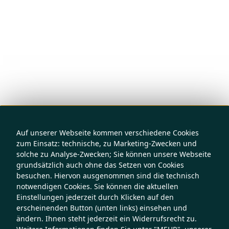
Auf unserer Webseite kommen verschiedene Cookies
zum Einsatz: technische, zu Marketing-Zwecken und
solche zu Analyse-Zwecken; Sie können unsere Webseite
grundsätzlich auch ohne das Setzen von Cookies
besuchen. Hiervon ausgenommen sind die technisch
notwendigen Cookies. Sie können die aktuellen
Einstellungen jederzeit durch Klicken auf den
erscheinenden Button (unten links) einsehen und
ändern. Ihnen steht jederzeit ein Widerrufsrecht zu.