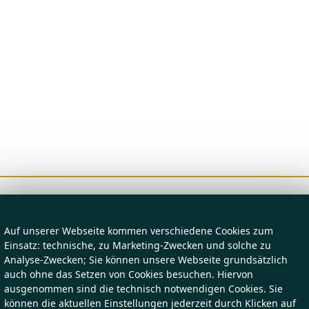
Auf unserer Webseite kommen verschiedene Cookies zum
Einsatz: technische, zu Marketing-Zwecken und solche zu
Analyse-Zwecken; Sie können unsere Webseite grundsätzlich
auch ohne das Setzen von Cookies besuchen. Hiervon
ausgenommen sind die technisch notwendigen Cookies. Sie
können die aktuellen Einstellungen jederzeit durch Klicken auf