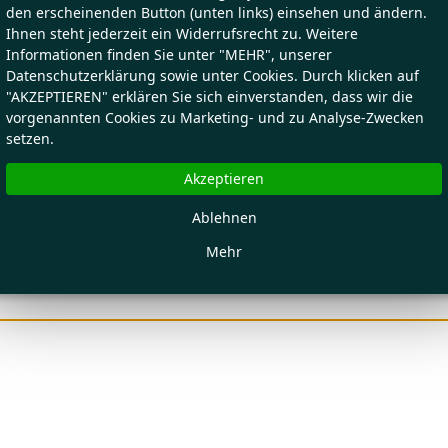
den erscheinenden Button (unten links) einsehen und ändern.
Ihnen steht jederzeit ein Widerrufsrecht zu. Weitere
Informationen finden Sie unter "MEHR", unserer
Datenschutzerklärung sowie unter Cookies. Durch klicken auf
"AKZEPTIEREN" erklären Sie sich einverstanden, dass wir die
vorgenannten Cookies zu Marketing- und zu Analyse-Zwecken
setzen.
Akzeptieren
Ablehnen
Mehr