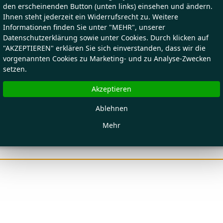
den erscheinenden Button (unten links) einsehen und ändern.
Ihnen steht jederzeit ein Widerrufsrecht zu. Weitere
Informationen finden Sie unter "MEHR", unserer
Datenschutzerklärung sowie unter Cookies. Durch klicken auf
"AKZEPTIEREN" erklären Sie sich einverstanden, dass wir die
vorgenannten Cookies zu Marketing- und zu Analyse-Zwecken
setzen.
Akzeptieren
Ablehnen
Mehr