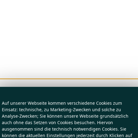
Auf unserer Webseite kommen verschiedene Cookies zum
Einsatz: technische, zu Marketing-Zwecken und solche zu
Analyse-Zwecken; Sie können unsere Webseite grundsätzlich
auch ohne das Setzen von Cookies besuchen. Hiervon
ausgenommen sind die technisch notwendigen Cookies. Sie
können die aktuellen Einstellungen jederzeit durch Klicken auf