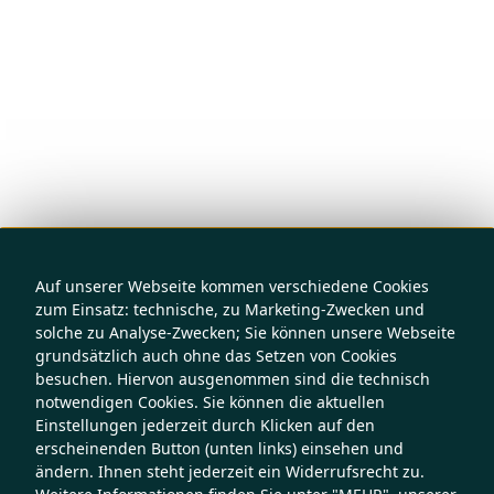
Auf unserer Webseite kommen verschiedene Cookies
zum Einsatz: technische, zu Marketing-Zwecken und
solche zu Analyse-Zwecken; Sie können unsere Webseite
grundsätzlich auch ohne das Setzen von Cookies
besuchen. Hiervon ausgenommen sind die technisch
notwendigen Cookies. Sie können die aktuellen
Einstellungen jederzeit durch Klicken auf den
erscheinenden Button (unten links) einsehen und
ändern. Ihnen steht jederzeit ein Widerrufsrecht zu.