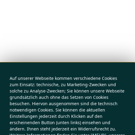
Auf unserer Webseite kommen verschiedene Cookies
zum Einsatz: technische, zu Marketing-Zwecken und
solche zu Analyse-Zwecken; Sie können unsere Webseite
grundsätzlich auch ohne das Setzen von Cookies
besuchen. Hiervon ausgenommen sind die technisch
notwendigen Cookies. Sie können die aktuellen
Einstellungen jederzeit durch Klicken auf den
erscheinenden Button (unten links) einsehen und
ändern. Ihnen steht jederzeit ein Widerrufsrecht zu.