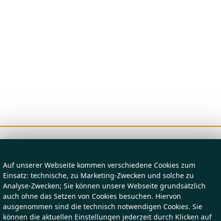
Auf unserer Webseite kommen verschiedene Cookies zum
Einsatz: technische, zu Marketing-Zwecken und solche zu
Analyse-Zwecken; Sie können unsere Webseite grundsätzlich
auch ohne das Setzen von Cookies besuchen. Hiervon
ausgenommen sind die technisch notwendigen Cookies. Sie
können die aktuellen Einstellungen jederzeit durch Klicken auf