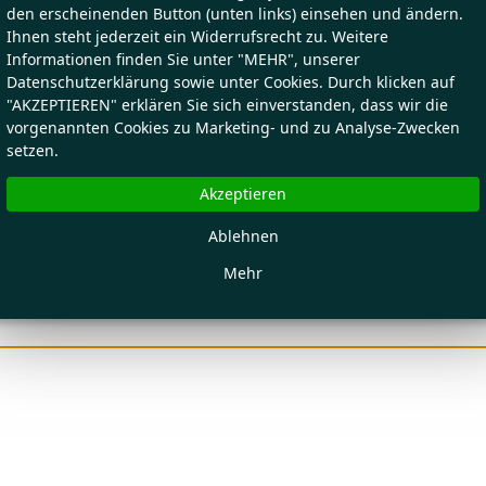
den erscheinenden Button (unten links) einsehen und ändern.
Ihnen steht jederzeit ein Widerrufsrecht zu. Weitere
Informationen finden Sie unter "MEHR", unserer
Datenschutzerklärung sowie unter Cookies. Durch klicken auf
"AKZEPTIEREN" erklären Sie sich einverstanden, dass wir die
vorgenannten Cookies zu Marketing- und zu Analyse-Zwecken
setzen.
Akzeptieren
Ablehnen
Mehr