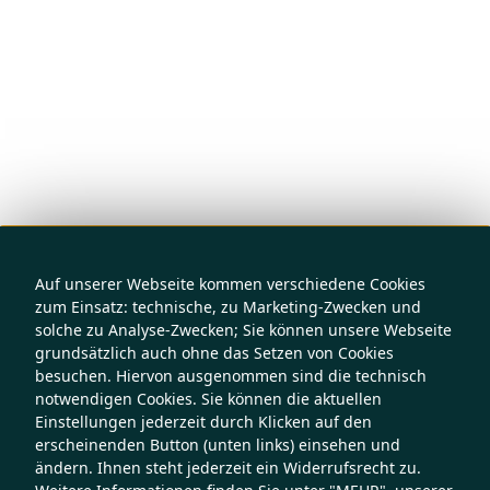
Auf unserer Webseite kommen verschiedene Cookies
zum Einsatz: technische, zu Marketing-Zwecken und
solche zu Analyse-Zwecken; Sie können unsere Webseite
grundsätzlich auch ohne das Setzen von Cookies
besuchen. Hiervon ausgenommen sind die technisch
notwendigen Cookies. Sie können die aktuellen
Einstellungen jederzeit durch Klicken auf den
erscheinenden Button (unten links) einsehen und
ändern. Ihnen steht jederzeit ein Widerrufsrecht zu.