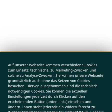
Auf unserer Webseite kommen verschiedene Cookies
zum Einsatz: technische, zu Marketing-Zwecken und
solche zu Analyse-Zwecken; Sie können unsere Webseite
grundsätzlich auch ohne das Setzen von Cookies
besuchen. Hiervon ausgenommen sind die technisch
notwendigen Cookies. Sie können die aktuellen
Einstellungen jederzeit durch Klicken auf den
erscheinenden Button (unten links) einsehen und
ändern. Ihnen steht jederzeit ein Widerrufsrecht zu.