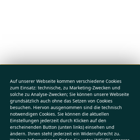
Auf unserer Webseite kommen verschiedene Cookies
zum Einsatz: technische, zu Marketing-Zwecken und
solche zu Analyse-Zwecken; Sie können unsere Webseite
grundsätzlich auch ohne das Setzen von Cookies
besuchen. Hiervon ausgenommen sind die technisch
notwendigen Cookies. Sie können die aktuellen
Einstellungen jederzeit durch Klicken auf den
erscheinenden Button (unten links) einsehen und
ändern. Ihnen steht jederzeit ein Widerrufsrecht zu.