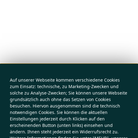
Auf unserer Webseite kommen verschiedene Cookies
zum Einsatz: technische, zu Marketing-Zwecken und
solche zu Analyse-Zwecken; Sie können unsere Webseite
grundsätzlich auch ohne das Setzen von Cookies
besuchen. Hiervon ausgenommen sind die technisch
notwendigen Cookies. Sie können die aktuellen
Einstellungen jederzeit durch Klicken auf den
erscheinenden Button (unten links) einsehen und
ändern. Ihnen steht jederzeit ein Widerrufsrecht zu.