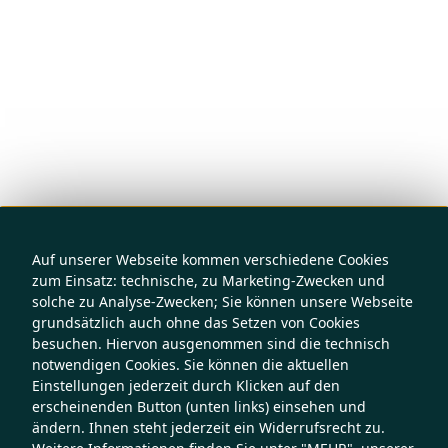
Auf unserer Webseite kommen verschiedene Cookies
zum Einsatz: technische, zu Marketing-Zwecken und
solche zu Analyse-Zwecken; Sie können unsere Webseite
grundsätzlich auch ohne das Setzen von Cookies
besuchen. Hiervon ausgenommen sind die technisch
notwendigen Cookies. Sie können die aktuellen
Einstellungen jederzeit durch Klicken auf den
erscheinenden Button (unten links) einsehen und
ändern. Ihnen steht jederzeit ein Widerrufsrecht zu.