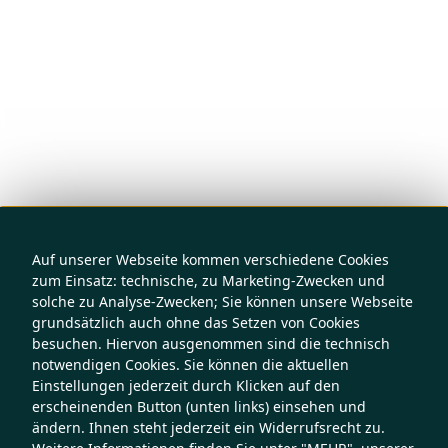
Auf unserer Webseite kommen verschiedene Cookies
zum Einsatz: technische, zu Marketing-Zwecken und
solche zu Analyse-Zwecken; Sie können unsere Webseite
grundsätzlich auch ohne das Setzen von Cookies
besuchen. Hiervon ausgenommen sind die technisch
notwendigen Cookies. Sie können die aktuellen
Einstellungen jederzeit durch Klicken auf den
erscheinenden Button (unten links) einsehen und
ändern. Ihnen steht jederzeit ein Widerrufsrecht zu.