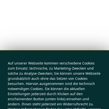
Auf unserer Webseite kommen verschiedene Cookies
zum Einsatz: technische, zu Marketing-Zwecken und
solche zu Analyse-Zwecken; Sie können unsere Webseite
grundsätzlich auch ohne das Setzen von Cookies
besuchen. Hiervon ausgenommen sind die technisch
notwendigen Cookies. Sie können die aktuellen
Einstellungen jederzeit durch Klicken auf den
erscheinenden Button (unten links) einsehen und
ändern. Ihnen steht jederzeit ein Widerrufsrecht zu.