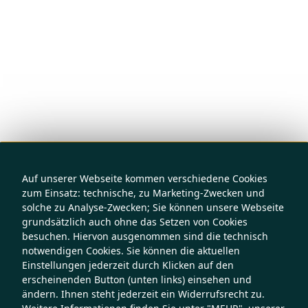
Auf unserer Webseite kommen verschiedene Cookies
zum Einsatz: technische, zu Marketing-Zwecken und
solche zu Analyse-Zwecken; Sie können unsere Webseite
grundsätzlich auch ohne das Setzen von Cookies
besuchen. Hiervon ausgenommen sind die technisch
notwendigen Cookies. Sie können die aktuellen
Einstellungen jederzeit durch Klicken auf den
erscheinenden Button (unten links) einsehen und
ändern. Ihnen steht jederzeit ein Widerrufsrecht zu.