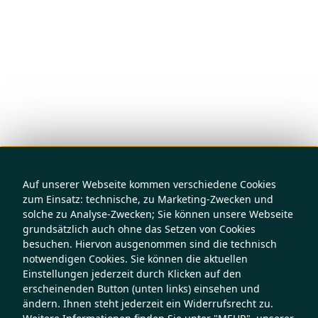
Auf unserer Webseite kommen verschiedene Cookies
zum Einsatz: technische, zu Marketing-Zwecken und
solche zu Analyse-Zwecken; Sie können unsere Webseite
grundsätzlich auch ohne das Setzen von Cookies
besuchen. Hiervon ausgenommen sind die technisch
notwendigen Cookies. Sie können die aktuellen
Einstellungen jederzeit durch Klicken auf den
erscheinenden Button (unten links) einsehen und
ändern. Ihnen steht jederzeit ein Widerrufsrecht zu.